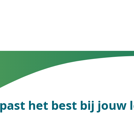
past het best bij jouw