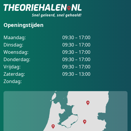
Openingstijden
Maandag:
09:30 – 17:00
Dinsdag:
09:30 – 17:00
Woensdag:
09:30 – 17:00
Donderdag:
09:30 – 17:00
Vrijdag:
09:30 – 17:00
Zaterdag:
09:30 – 13:00
Zondag: