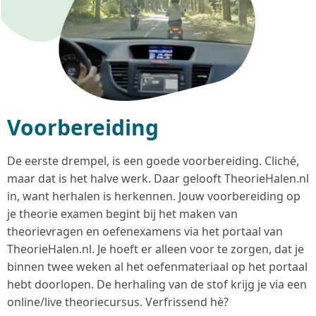
Voorbereiding
De eerste drempel, is een goede voorbereiding. Cliché,
maar dat is het halve werk. Daar gelooft TheorieHalen.nl
in, want herhalen is herkennen. Jouw voorbereiding op
je theorie examen begint bij het maken van
theorievragen en oefenexamens via het portaal van
TheorieHalen.nl. Je hoeft er alleen voor te zorgen, dat je
binnen twee weken al het oefenmateriaal op het portaal
hebt doorlopen. De herhaling van de stof krijg je via een
online/live theoriecursus. Verfrissend hè?