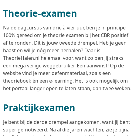
Theorie-examen
Na de dagcursus van drie à vier uur, ben je in principe
100% gereed om je theorie examen bij het CBR positief
af te ronden. Dit is jouw tweede drempel. Heb je geen
haast en wil je nóg meer herhalen? Daar is
TheorieHalen.nl helemaal voor, want zo ben jij straks
een mega veilige weggebruiker. Een aanwinst! Op de
website vind je meer oefenmateriaal, zoals een
theorieboek én een e-learning. Het is ook mogelijk om
het portaal langer open te laten staan, dan twee weken.
Praktijkexamen
Je bent bij de derde drempel aangekomen, want jij bent
super gemotiveerd. Na al die jaren wachten, zie je bijna