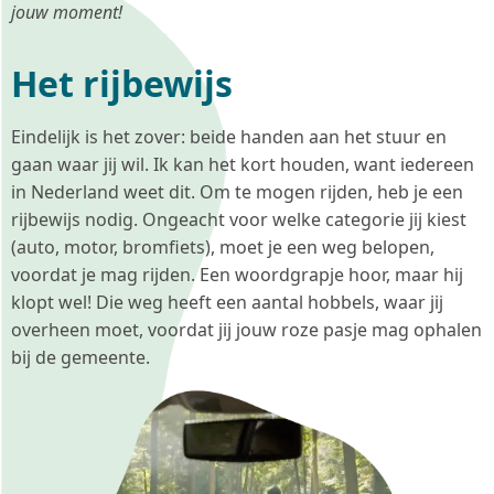
jouw moment!
Het rijbewijs
Eindelijk is het zover: beide handen aan het stuur en
gaan waar jij wil. Ik kan het kort houden, want iedereen
in Nederland weet dit. Om te mogen rijden, heb je een
rijbewijs nodig. Ongeacht voor welke categorie jij kiest
(auto, motor, bromfiets), moet je een weg belopen,
voordat je mag rijden. Een woordgrapje hoor, maar hij
klopt wel! Die weg heeft een aantal hobbels, waar jij
overheen moet, voordat jij jouw roze pasje mag ophalen
bij de gemeente.