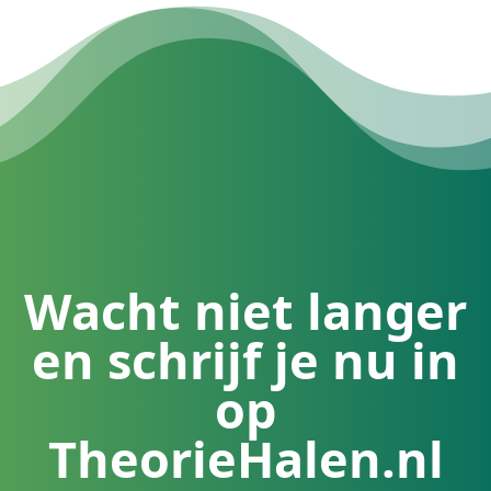
Wacht niet langer
en schrijf je nu in
op
TheorieHalen.nl