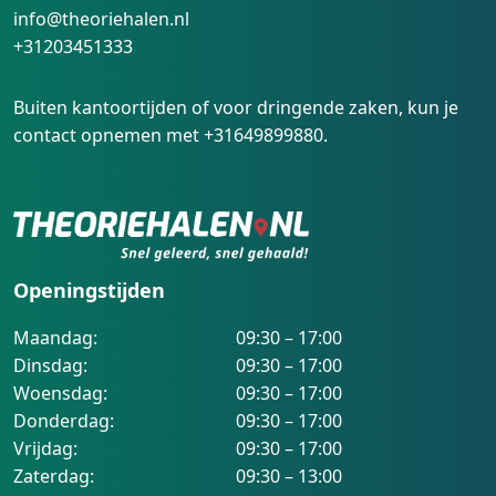
info@theoriehalen.nl
+31203451333
Buiten kantoortijden of voor dringende zaken, kun je
contact opnemen met
+31649899880
.
Openingstijden
Maandag:
09:30 – 17:00
Dinsdag:
09:30 – 17:00
Woensdag:
09:30 – 17:00
Donderdag:
09:30 – 17:00
Vrijdag:
09:30 – 17:00
Zaterdag:
09:30 – 13:00